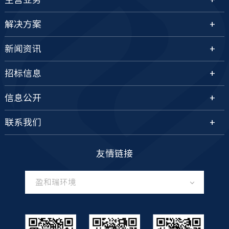
村镇生活污水处理设备；
解决方案
辅助设备包括应用于沼气开发与利用项目的沼气储
气柜等。
新闻资讯
招标信息
信息公开
联系我们
友情链接
盈和瑞环境