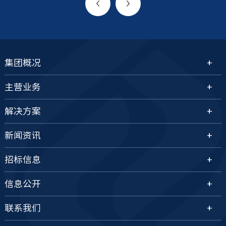
集团概况
主营业务
解决方案
新闻资讯
招标信息
信息公开
联系我们