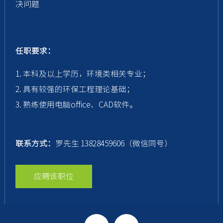
决问题
任职要求：
1. 本科及以上学历，环境类相关专业；
2. 具有较强的环保工程理论基础；
3. 熟练使用电脑office、CAD软件。
联系方式：
罗先生
13828459606（微信同号）
应聘该职位