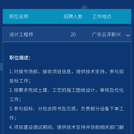
职位名称
招聘人数
工作地点
设计工程师
20
广东云浮新兴
职位描述：
1. 对接市场部，接收项目信息，提供技术支持，参与招
投标工作；
2. 按要求完成土建、工艺的施工图纸设计，审核及优化
工作；
3. 参与招标、分包合同书及交底，负责部分设备下单工
作；
4. 项目建设调试期间，提供技术支持并协助相关部门解