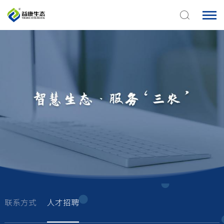
联系方式
人才招聘